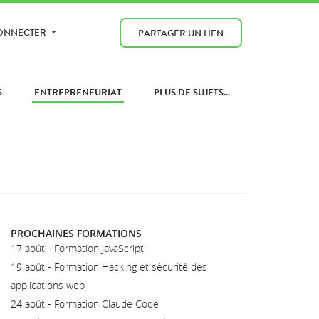
CONNECTER
PARTAGER UN LIEN
S
ENTREPRENEURIAT
PLUS DE SUJETS...
PROCHAINES FORMATIONS
17 août - Formation JavaScript
19 août - Formation Hacking et sécurité des
applications web
24 août - Formation Claude Code