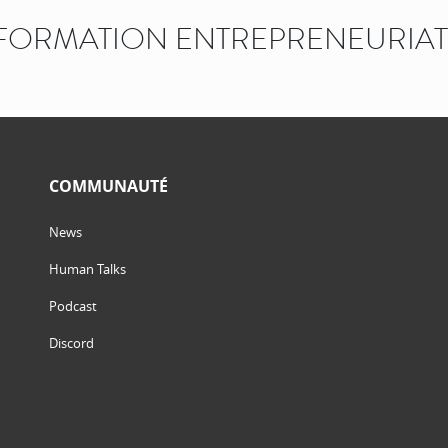
FORMATION ENTREPRENEURIAT
COMMUNAUTÉ
News
Human Talks
Podcast
Discord