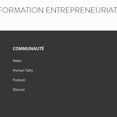
FORMATION ENTREPRENEURIAT
COMMUNAUTÉ
News
Human Talks
Podcast
Discord