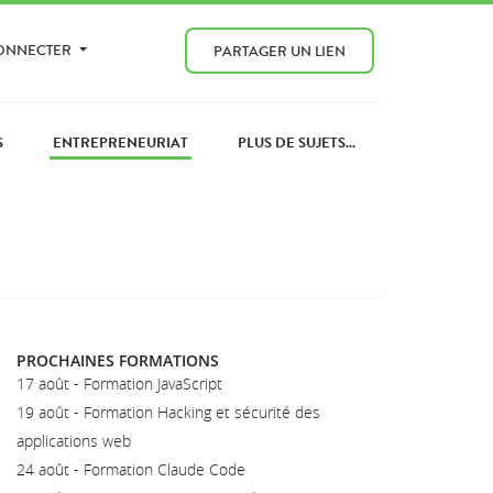
CONNECTER
PARTAGER UN LIEN
S
ENTREPRENEURIAT
PLUS DE SUJETS...
PROCHAINES FORMATIONS
17 août - Formation JavaScript
19 août - Formation Hacking et sécurité des
applications web
24 août - Formation Claude Code