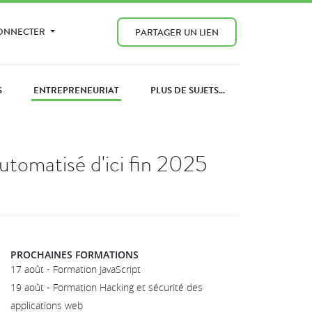
CONNECTER
PARTAGER UN LIEN
S
ENTREPRENEURIAT
PLUS DE SUJETS...
utomatisé d'ici fin 2025
PROCHAINES FORMATIONS
17 août - Formation JavaScript
19 août - Formation Hacking et sécurité des
applications web