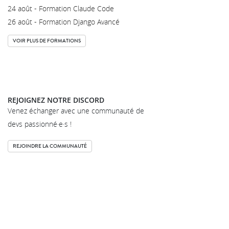
24 août - Formation Claude Code
26 août - Formation Django Avancé
VOIR PLUS DE FORMATIONS
REJOIGNEZ NOTRE DISCORD
Venez échanger avec une communauté de
devs passionné·e·s !
REJOINDRE LA COMMUNAUTÉ