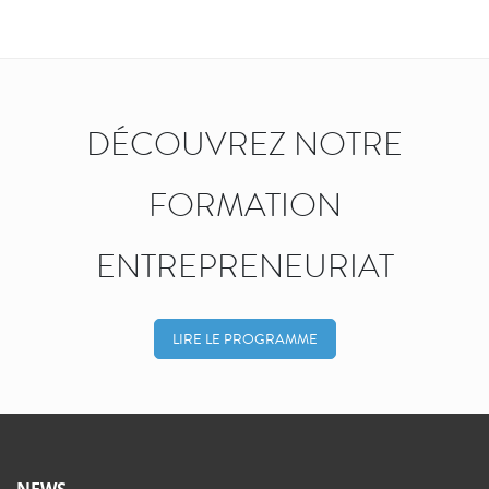
DÉCOUVREZ NOTRE
FORMATION
ENTREPRENEURIAT
LIRE LE PROGRAMME
NEWS