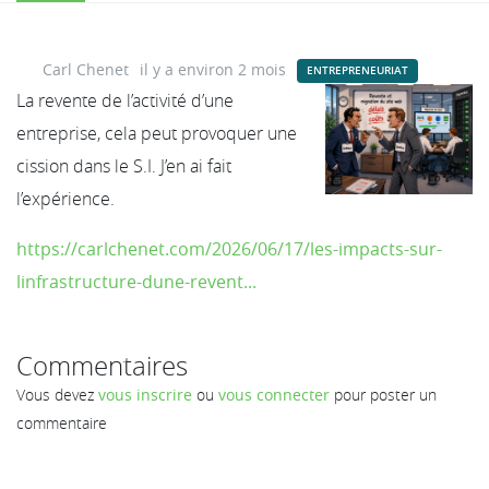
Carl Chenet
il y a environ 2 mois
ENTREPRENEURIAT
La revente de l’activité d’une
entreprise, cela peut provoquer une
cission dans le S.I. J’en ai fait
l’expérience.
https://carlchenet.com/2026/06/17/les-impacts-sur-
linfrastructure-dune-revent...
Commentaires
Vous devez
vous inscrire
ou
vous connecter
pour poster un
commentaire