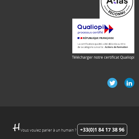
Télécharger notre certificat Qualiopi
+33(0)1 84 17 38 96
Vous voulez parler à un humain ?