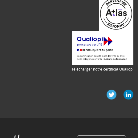
Télécharger notre certificat Qualiopi