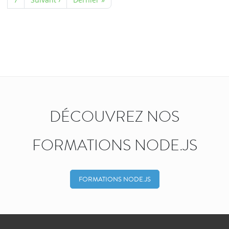
DÉCOUVREZ NOS
FORMATIONS NODE.JS
FORMATIONS NODE.JS