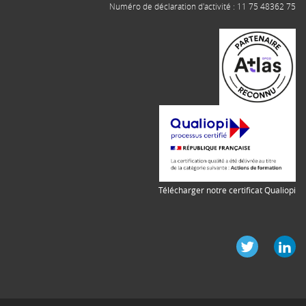
Numéro de déclaration d'activité : 11 75 48362 75
Télécharger notre certificat Qualiopi