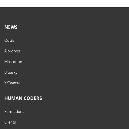
NEWS
Outils
À propos
Mastodon
Bluesky
X/Twitter
HUMAN CODERS
Formations
Clients