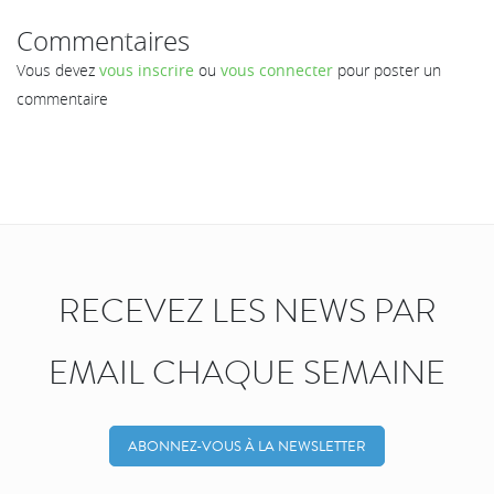
Commentaires
Vous devez
vous inscrire
ou
vous connecter
pour poster un
commentaire
RECEVEZ LES NEWS PAR
EMAIL CHAQUE SEMAINE
ABONNEZ-VOUS À LA NEWSLETTER