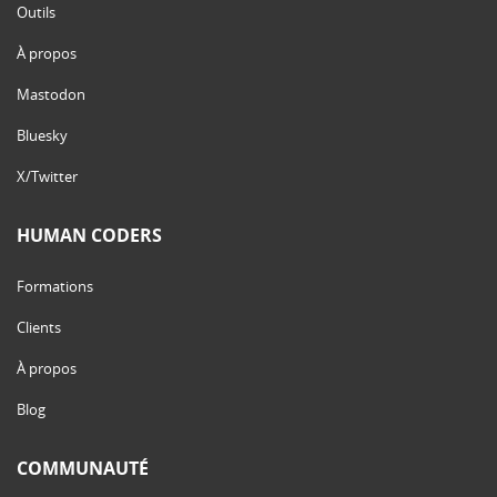
Outils
À propos
Mastodon
Bluesky
X/Twitter
HUMAN CODERS
Formations
Clients
À propos
Blog
COMMUNAUTÉ