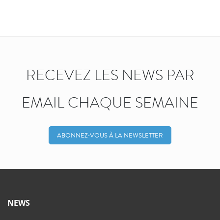
RECEVEZ LES NEWS PAR
EMAIL CHAQUE SEMAINE
ABONNEZ-VOUS À LA NEWSLETTER
NEWS