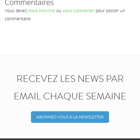
Commentaires
Vous devez
vous inscrire
ou
vous connecter
pour poster un
commentaire
RECEVEZ LES NEWS PAR
EMAIL CHAQUE SEMAINE
ABONNEZ-VOUS À LA NEWSLETTER