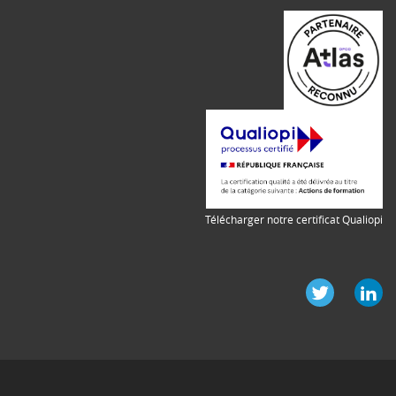
Télécharger notre certificat Qualiopi