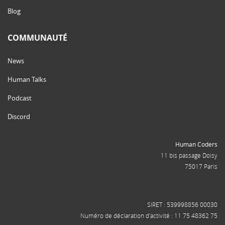
Blog
COMMUNAUTÉ
News
Human Talks
Podcast
Discord
Human Coders
11 bis passage Doisy
75017 Paris
SIRET : 539998856 00030
Numéro de déclaration d'activité : 11 75 48362 75