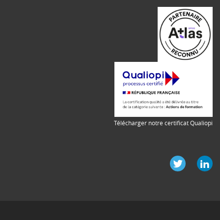
Télécharger notre certificat Qualiopi