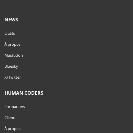
NEWS
Outils
À propos
Mastodon
Bluesky
X/Twitter
HUMAN CODERS
Formations
Clients
À propos