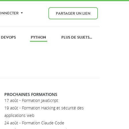
CONNECTER
PARTAGER UN LIEN
DEVOPS
PYTHON
PLUS DE SUJETS...
PROCHAINES FORMATIONS
17 août - Formation JavaScript
19 août - Formation Hacking et sécurité des
applications web
24 août - Formation Claude Code