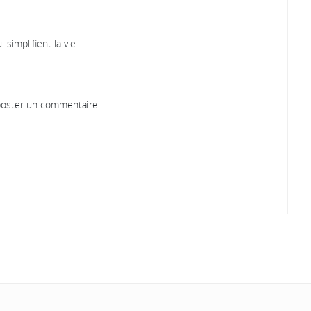
simplifient la vie...
oster un commentaire