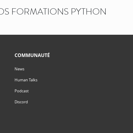
OS FORMATIONS PYTHON
COMMUNAUTÉ
News
Human Talks
Podcast
Discord