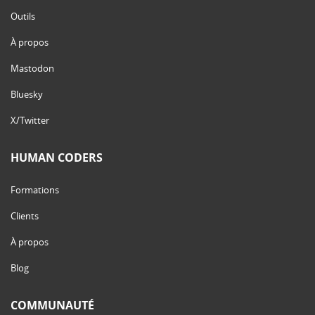
Outils
À propos
Mastodon
Bluesky
X/Twitter
HUMAN CODERS
Formations
Clients
À propos
Blog
COMMUNAUTÉ