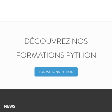
DÉCOUVREZ NOS
FORMATIONS PYTHON
FORMATIONS PYTHON
NEWS