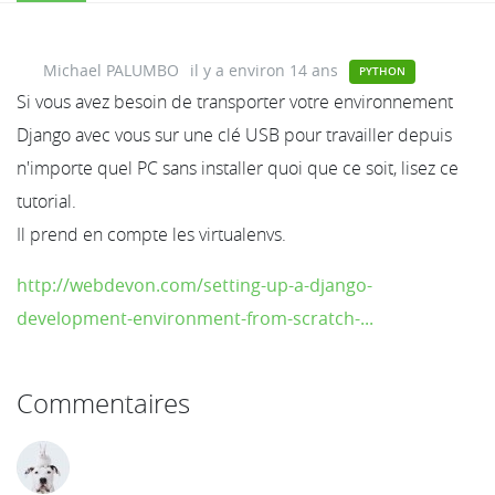
Michael PALUMBO
il y a environ 14 ans
PYTHON
Si vous avez besoin de transporter votre environnement
Django avec vous sur une clé USB pour travailler depuis
n'importe quel PC sans installer quoi que ce soit, lisez ce
tutorial.
Il prend en compte les virtualenvs.
http://webdevon.com/setting-up-a-django-
development-environment-from-scratch-...
Commentaires