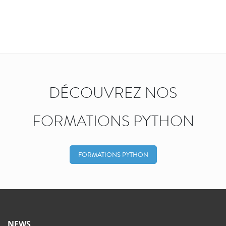
DÉCOUVREZ NOS
FORMATIONS PYTHON
FORMATIONS PYTHON
NEWS