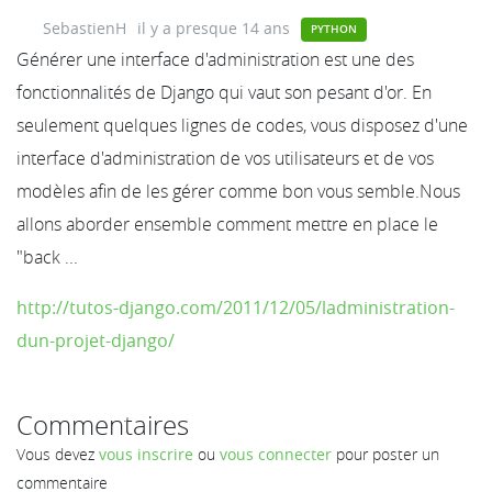
SebastienH
il y a presque 14 ans
PYTHON
Générer une interface d'administration est une des
fonctionnalités de Django qui vaut son pesant d'or. En
seulement quelques lignes de codes, vous disposez d'une
interface d'administration de vos utilisateurs et de vos
modèles afin de les gérer comme bon vous semble.Nous
allons aborder ensemble comment mettre en place le
"back ...
http://tutos-django.com/2011/12/05/ladministration-
dun-projet-django/
Commentaires
Vous devez
vous inscrire
ou
vous connecter
pour poster un
commentaire