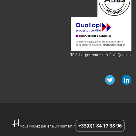
Télécharger notre certificat Qualiopi
+33(0)1 84 17 38 96
Vous voulez parler à un humain ?