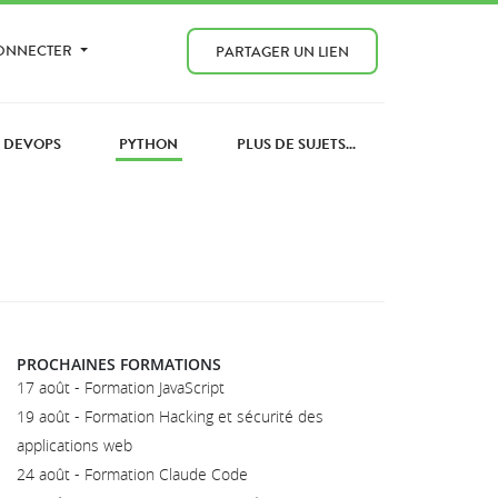
CONNECTER
PARTAGER UN LIEN
DEVOPS
PYTHON
PLUS DE SUJETS...
PROCHAINES FORMATIONS
17 août - Formation JavaScript
19 août - Formation Hacking et sécurité des
applications web
24 août - Formation Claude Code