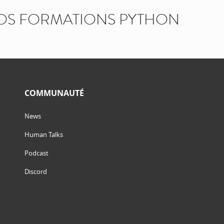
OS FORMATIONS PYTHON
COMMUNAUTÉ
News
Human Talks
Podcast
Discord