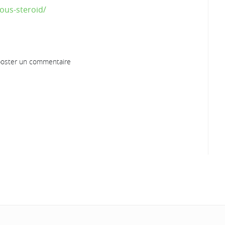
ous-steroid/
oster un commentaire