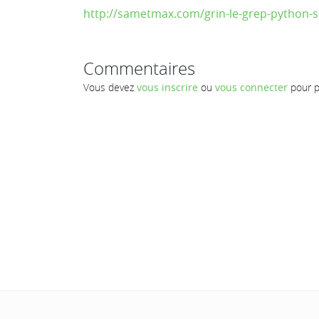
http://sametmax.com/grin-le-grep-python-s
Commentaires
Vous devez
vous inscrire
ou
vous connecter
pour p