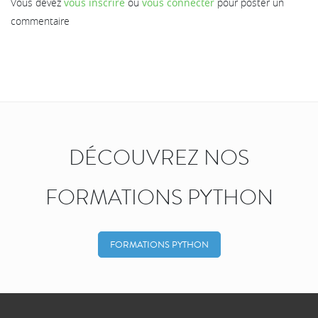
Vous devez
vous inscrire
ou
vous connecter
pour poster un
commentaire
DÉCOUVREZ NOS
FORMATIONS PYTHON
FORMATIONS PYTHON