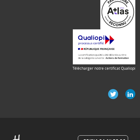
Télécharger notre certificat Qualiopi