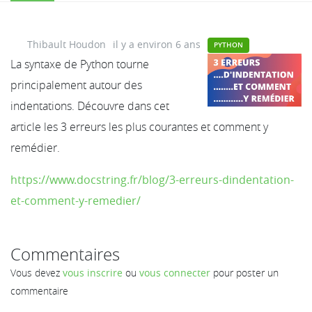
Thibault Houdon
il y a environ 6 ans
PYTHON
La syntaxe de Python tourne
principalement autour des
indentations. Découvre dans cet
article les 3 erreurs les plus courantes et comment y
remédier.
https://www.docstring.fr/blog/3-erreurs-dindentation-
et-comment-y-remedier/
Commentaires
Vous devez
vous inscrire
ou
vous connecter
pour poster un
commentaire