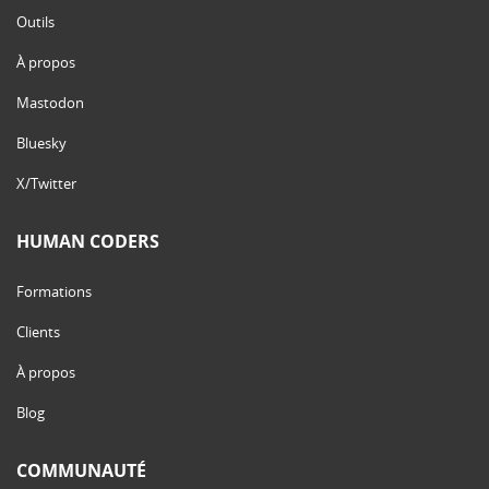
Outils
À propos
Mastodon
Bluesky
X/Twitter
HUMAN CODERS
Formations
Clients
À propos
Blog
COMMUNAUTÉ