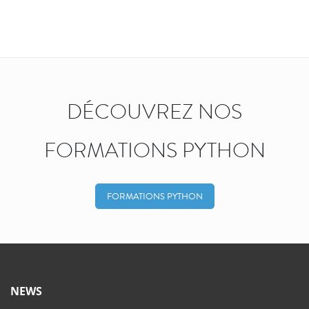
DÉCOUVREZ NOS
FORMATIONS PYTHON
FORMATIONS PYTHON
NEWS