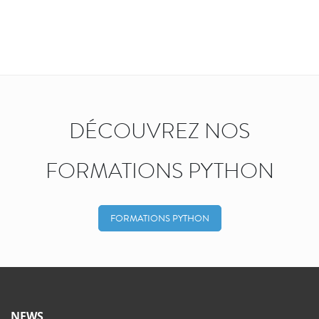
DÉCOUVREZ NOS
FORMATIONS PYTHON
FORMATIONS PYTHON
NEWS