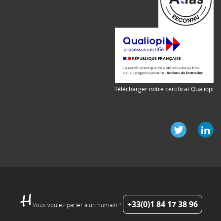
Télécharger notre certificat Qualiopi
+33(0)1 84 17 38 96
Vous voulez parler à un humain ?