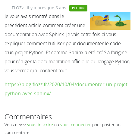
FLOZz
il y a presque 6 ans
PYTHON
Je vous avais montré dans le
précédent article comment créer une
documentation avec Sphinx. Je vais cette fois-ci vous
expliquer comment l’utiliser pour documenter le code
d’un projet Python. Et comme Sphinx a été créé à l’origine
pour rédiger la documentation officielle du langage Python,
vous verrez qu’il contient tout …
https://blog.flozz.fr/2020/10/04/documenter-un-projet-
python-avec-sphinx/
Commentaires
Vous devez
vous inscrire
ou
vous connecter
pour poster un
commentaire