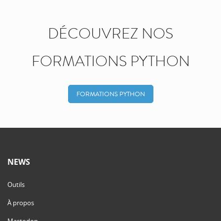
DÉCOUVREZ NOS
FORMATIONS PYTHON
FORMATIONS PYTHON
NEWS
Outils
À propos
Mastodon