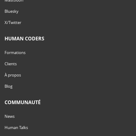
Bluesky
X/Twitter
HUMAN CODERS
Formations
Clients
À propos
Blog
COMMUNAUTÉ
News
Human Talks