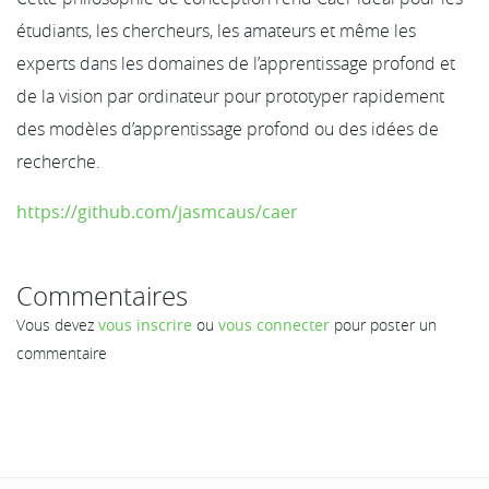
étudiants, les chercheurs, les amateurs et même les
experts dans les domaines de l’apprentissage profond et
de la vision par ordinateur pour prototyper rapidement
des modèles d’apprentissage profond ou des idées de
recherche.
https://github.com/jasmcaus/caer
Commentaires
Vous devez
vous inscrire
ou
vous connecter
pour poster un
commentaire