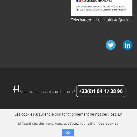
Télécharger notre certificat Qualiopi
+33(0)1 84 17 38 96
Vous voulez parler à un humain ?
Les cookies assurent le bon fonctionnement de nos services. En
utilisant ces derniers, vous acceptez l'utilisation des cookies.
OK