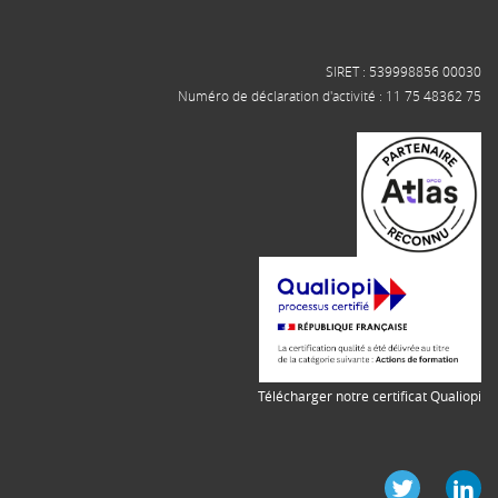
SIRET : 539998856 00030
Numéro de déclaration d'activité : 11 75 48362 75
Télécharger notre certificat Qualiopi