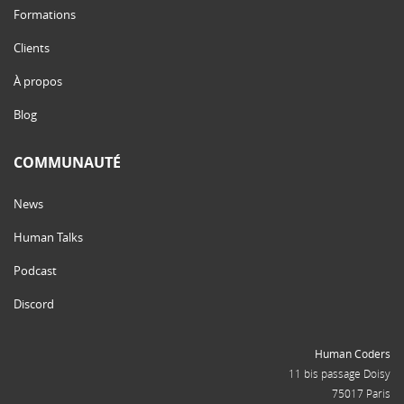
Formations
Clients
À propos
Blog
COMMUNAUTÉ
News
Human Talks
Podcast
Discord
Human Coders
11 bis passage Doisy
75017 Paris