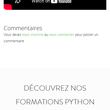
Commentaires
Vous devez
vous inscrire
ou
vous connecter
pour poster un
commentaire
DÉCOUVREZ NOS
FORMATIONS PYTHON