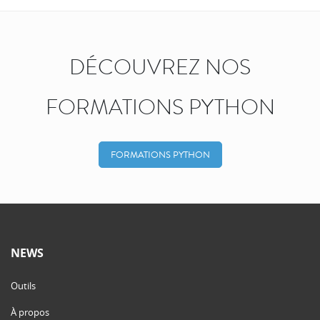
DÉCOUVREZ NOS
FORMATIONS PYTHON
FORMATIONS PYTHON
NEWS
Outils
À propos