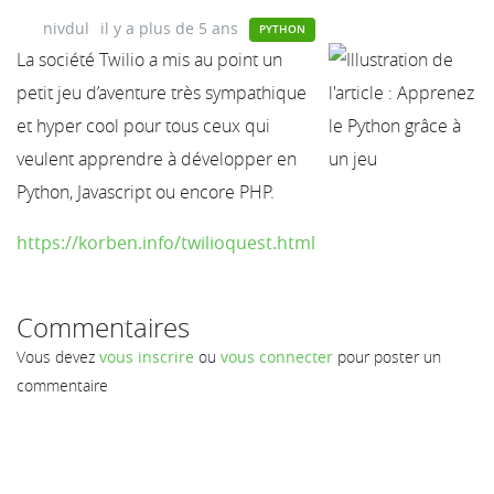
nivdul
il y a plus de 5 ans
PYTHON
La société Twilio a mis au point un
petit jeu d’aventure très sympathique
et hyper cool pour tous ceux qui
veulent apprendre à développer en
Python, Javascript ou encore PHP.
https://korben.info/twilioquest.html
Commentaires
Vous devez
vous inscrire
ou
vous connecter
pour poster un
commentaire