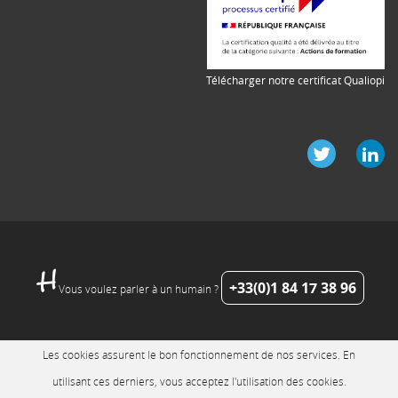
Télécharger notre certificat Qualiopi
+33(0)1 84 17 38 96
Vous voulez parler à un humain ?
Les cookies assurent le bon fonctionnement de nos services. En
utilisant ces derniers, vous acceptez l'utilisation des cookies.