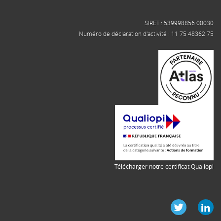
SIRET : 539998856 00030
Numéro de déclaration d'activité : 11 75 48362 75
Télécharger notre certificat Qualiopi