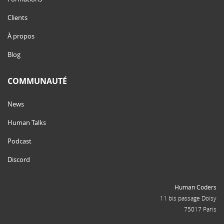
Clients
À propos
Blog
COMMUNAUTÉ
News
Human Talks
Podcast
Discord
Human Coders
11 bis passage Doisy
75017 Paris