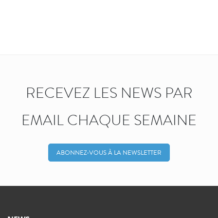
RECEVEZ LES NEWS PAR
EMAIL CHAQUE SEMAINE
ABONNEZ-VOUS À LA NEWSLETTER