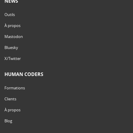
NEWS
Outils
À propos
Mastodon
Bluesky
X/Twitter
HUMAN CODERS
Formations
Clients
À propos
Blog