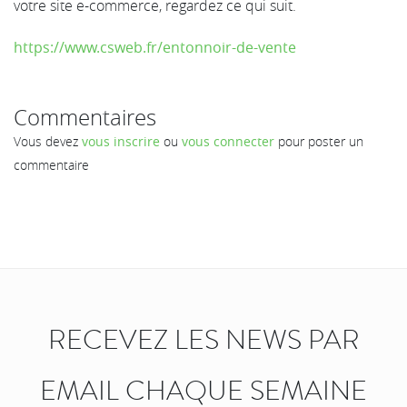
votre site e-commerce, regardez ce qui suit.
https://www.csweb.fr/entonnoir-de-vente
Commentaires
Vous devez
vous inscrire
ou
vous connecter
pour poster un
commentaire
RECEVEZ LES NEWS PAR
EMAIL CHAQUE SEMAINE