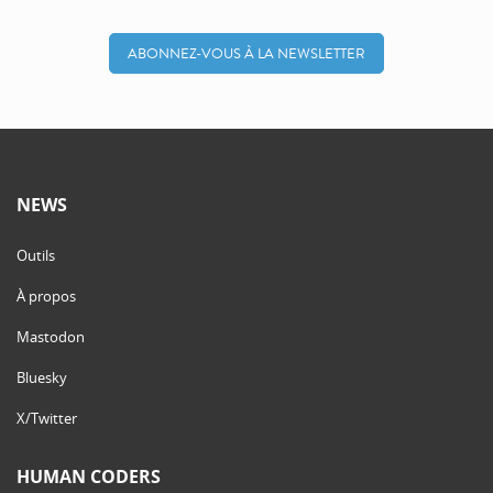
ABONNEZ-VOUS À LA NEWSLETTER
NEWS
Outils
À propos
Mastodon
Bluesky
X/Twitter
HUMAN CODERS