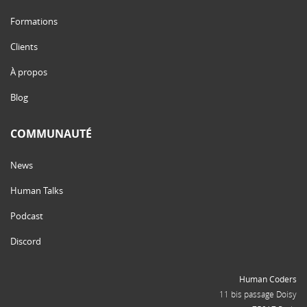
Formations
Clients
À propos
Blog
COMMUNAUTÉ
News
Human Talks
Podcast
Discord
Human Coders
11 bis passage Doisy