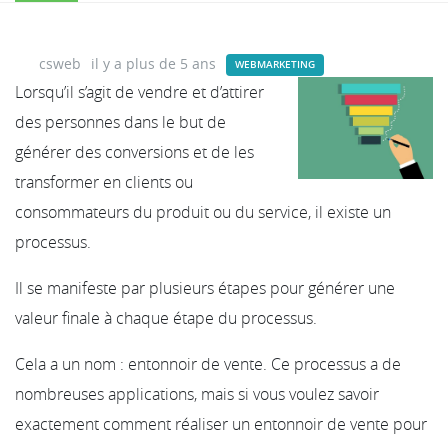
csweb
il y a plus de 5 ans
WEBMARKETING
Lorsqu’il s’agit de vendre et d’attirer
des personnes dans le but de
générer des conversions et de les
transformer en clients ou
consommateurs du produit ou du service, il existe un
processus.
Il se manifeste par plusieurs étapes pour générer une
valeur finale à chaque étape du processus.
Cela a un nom : entonnoir de vente. Ce processus a de
nombreuses applications, mais si vous voulez savoir
exactement comment réaliser un entonnoir de vente pour