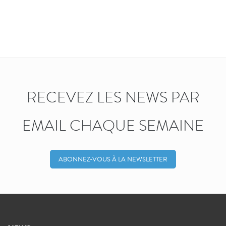
RECEVEZ LES NEWS PAR
EMAIL CHAQUE SEMAINE
ABONNEZ-VOUS À LA NEWSLETTER