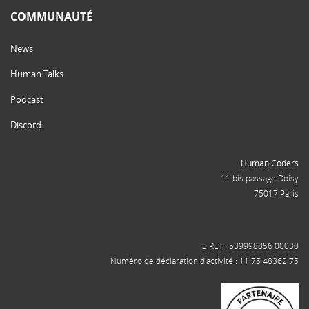
COMMUNAUTÉ
News
Human Talks
Podcast
Discord
Human Coders
11 bis passage Doisy
75017 Paris
SIRET : 539998856 00030
Numéro de déclaration d'activité : 11 75 48362 75