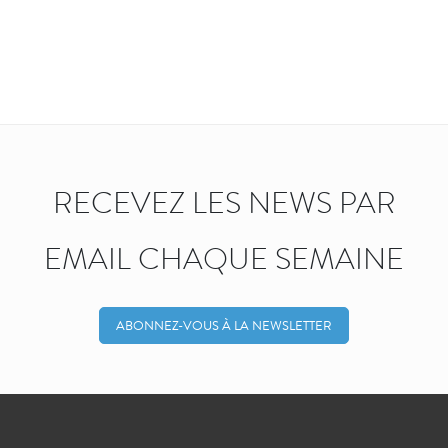
RECEVEZ LES NEWS PAR
EMAIL CHAQUE SEMAINE
ABONNEZ-VOUS À LA NEWSLETTER