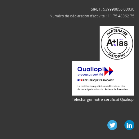
SIRET : 539998856 00030
Numéro de déclaration d'activité : 11 75 48362 75
Télécharger notre certificat Qualiopi