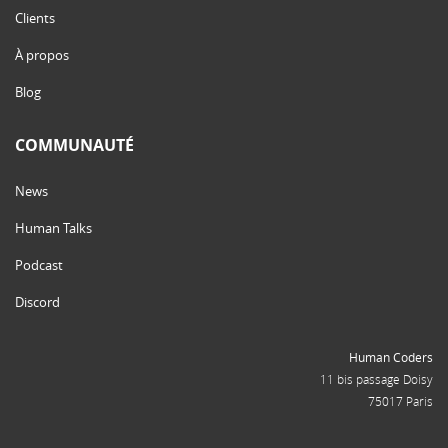
Clients
À propos
Blog
COMMUNAUTÉ
News
Human Talks
Podcast
Discord
Human Coders
11 bis passage Doisy
75017 Paris