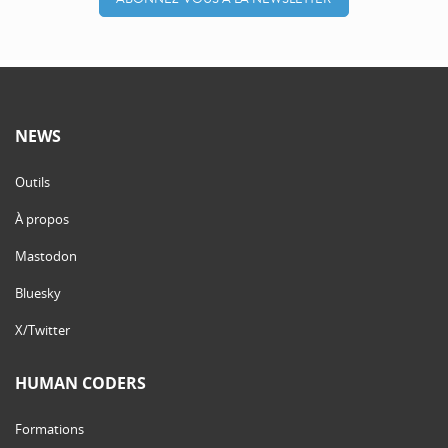
NEWS
Outils
À propos
Mastodon
Bluesky
X/Twitter
HUMAN CODERS
Formations