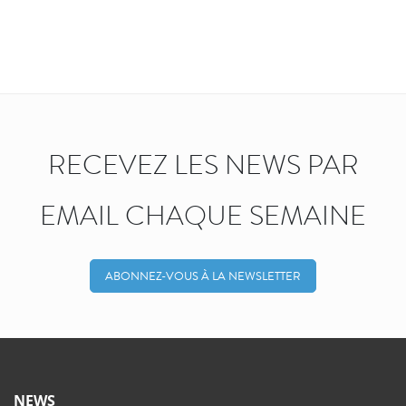
RECEVEZ LES NEWS PAR
EMAIL CHAQUE SEMAINE
ABONNEZ-VOUS À LA NEWSLETTER
NEWS