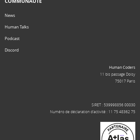
COMMUNAUTÉ
News
Human Talks
Podcast
Discord
Human Coders
11 bis passage Doisy
75017 Paris
SIRET : 539998856 00030
Numéro de déclaration d'activité : 11 75 48362 75