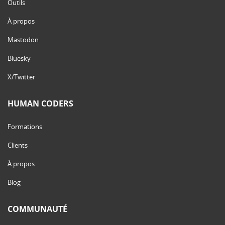
Outils
À propos
Mastodon
Bluesky
X/Twitter
HUMAN CODERS
Formations
Clients
À propos
Blog
COMMUNAUTÉ