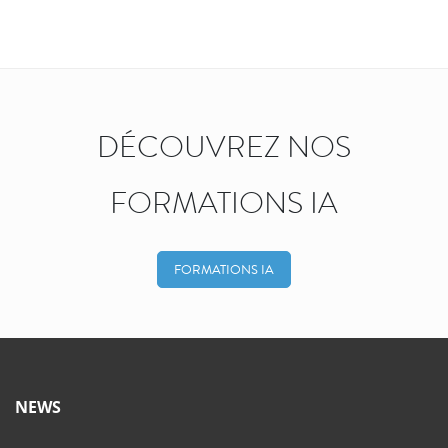
DÉCOUVREZ NOS
FORMATIONS IA
FORMATIONS IA
NEWS