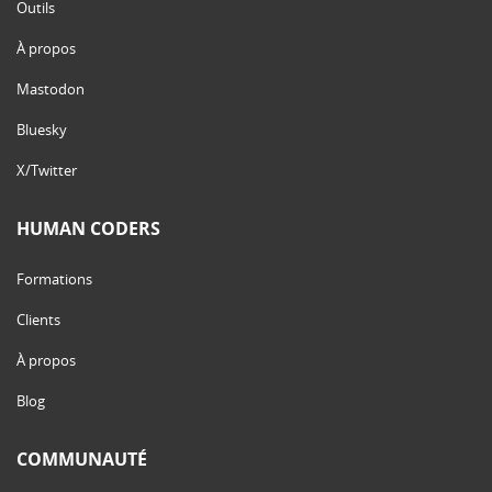
Outils
À propos
Mastodon
Bluesky
X/Twitter
HUMAN CODERS
Formations
Clients
À propos
Blog
COMMUNAUTÉ