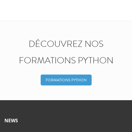
DÉCOUVREZ NOS
FORMATIONS PYTHON
FORMATIONS PYTHON
NEWS