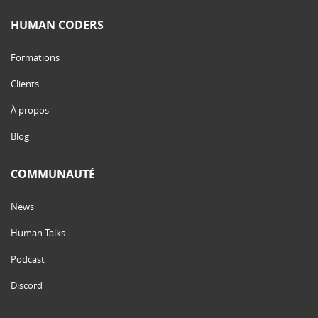
HUMAN CODERS
Formations
Clients
À propos
Blog
COMMUNAUTÉ
News
Human Talks
Podcast
Discord