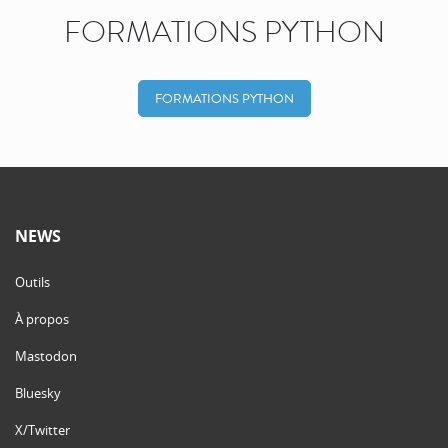
FORMATIONS PYTHON
FORMATIONS PYTHON
NEWS
Outils
À propos
Mastodon
Bluesky
X/Twitter