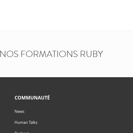
NOS FORMATIONS RUBY
COMMUNAUTÉ
News
Human Talks