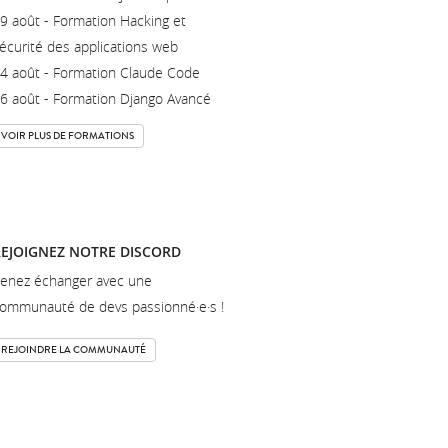
9 août - Formation Hacking et
écurité des applications web
4 août - Formation Claude Code
6 août - Formation Django Avancé
VOIR PLUS DE FORMATIONS
EJOIGNEZ NOTRE DISCORD
enez échanger avec une
ommunauté de devs passionné·e·s !
REJOINDRE LA COMMUNAUTÉ