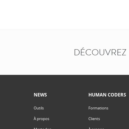
DÉCOUVREZ 
NEWS
HUMAN CODERS
Outils
Formations
À propos
Clients