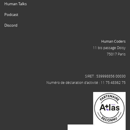
Human Talks
Podcast
Discord
Human Coders
11 bis passage Doisy
75017 Paris
SIRET : 539998856 00030
Numéro de déclaration d'activité : 11 75 48362 75