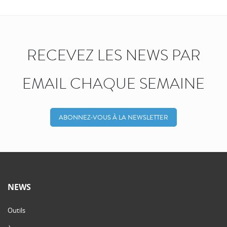
RECEVEZ LES NEWS PAR
EMAIL CHAQUE SEMAINE
ABONNEZ-VOUS À LA NEWSLETTER
NEWS
Outils