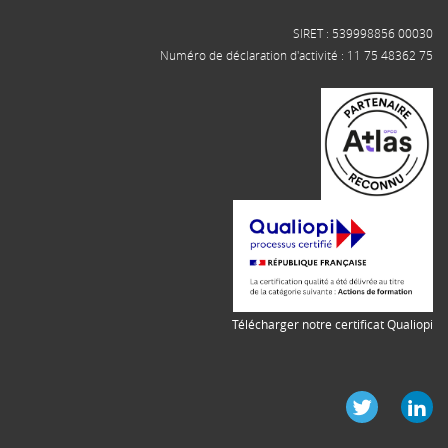
SIRET : 539998856 00030
Numéro de déclaration d'activité : 11 75 48362 75
Télécharger notre certificat Qualiopi