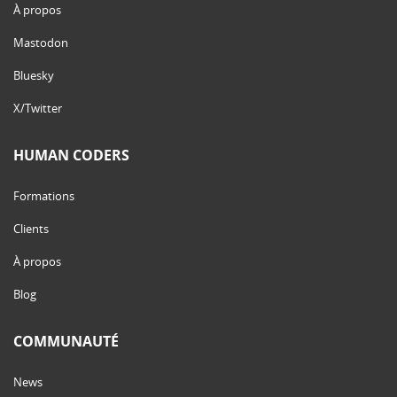
À propos
Mastodon
Bluesky
X/Twitter
HUMAN CODERS
Formations
Clients
À propos
Blog
COMMUNAUTÉ
News