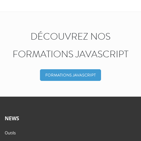
DÉCOUVREZ NOS
FORMATIONS JAVASCRIPT
FORMATIONS JAVASCRIPT
NEWS
Outils