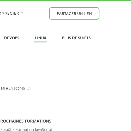
CONNECTER
PARTAGER UN LIEN
DEVOPS
LINUX
PLUS DE SUJETS...
RIBUTIONS...)
PROCHAINES FORMATIONS
7 août - Formation JavaScript