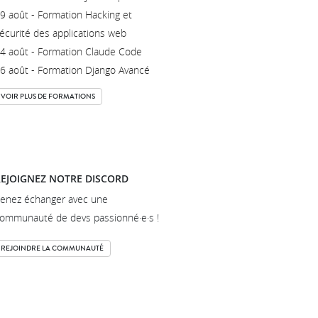
9 août - Formation Hacking et
écurité des applications web
4 août - Formation Claude Code
6 août - Formation Django Avancé
VOIR PLUS DE FORMATIONS
EJOIGNEZ NOTRE DISCORD
enez échanger avec une
ommunauté de devs passionné·e·s !
REJOINDRE LA COMMUNAUTÉ