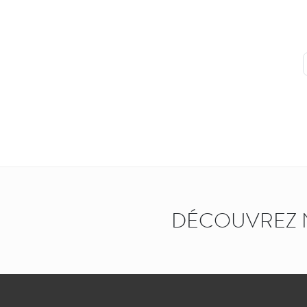
DÉCOUVREZ 