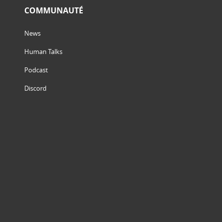
COMMUNAUTÉ
News
Human Talks
Podcast
Discord