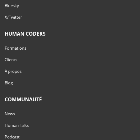
Bluesky
X/Twitter
HUMAN CODERS
Formations
Clients
À propos
Blog
COMMUNAUTÉ
News
Human Talks
Podcast