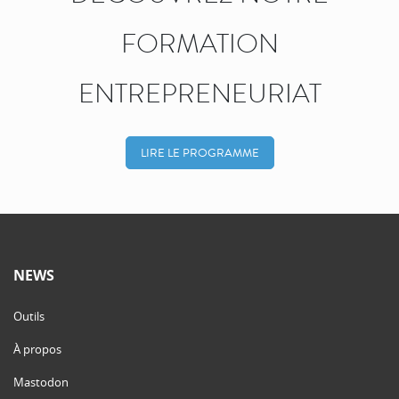
FORMATION
ENTREPRENEURIAT
LIRE LE PROGRAMME
NEWS
Outils
À propos
Mastodon