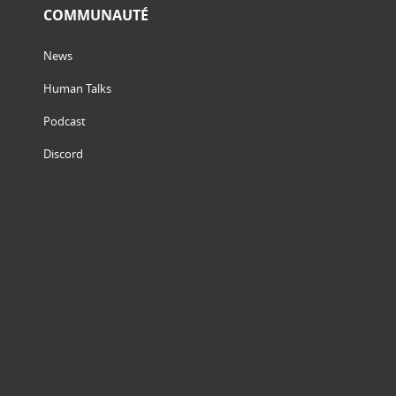
COMMUNAUTÉ
News
Human Talks
Podcast
Discord