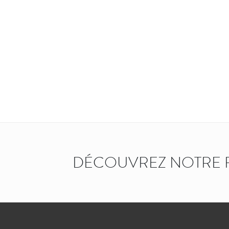
DÉCOUVREZ NOTRE 