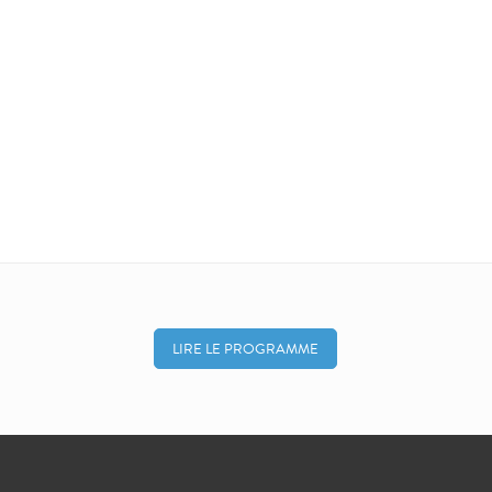
LIRE LE PROGRAMME